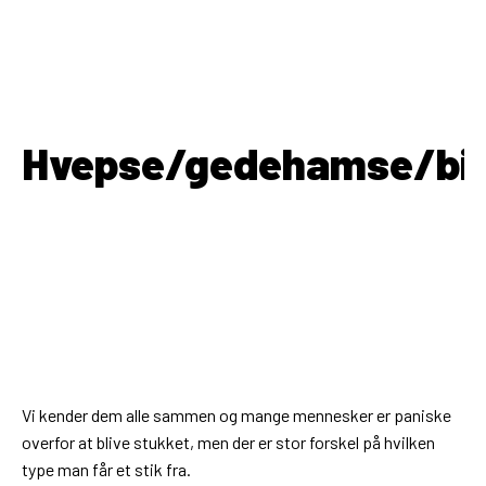
Hvepse/gedehamse/bi
Vi kender dem alle sammen og mange mennesker er paniske
overfor at blive stukket, men der er stor forskel på hvilken
type man får et stik fra.